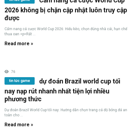
Cẩm nang cá cược World Cup
2026 không bị chặn cập nhật luôn truy cập
được
Cẩm nang cá cược World Cup 2026: Hiểu kèo, chọn đúng nhà cái, hạn chế
thua oan <p>Rất ...
Read more »
76
dự đoán Brazil world cup tối
tin tức game
nay nạp rút nhanh nhất tiện lợi nhiều
phương thức
Dự đoán Brazil World Cup tối nay: Hướng dẫn chọn trang cá độ bóng đá an
toàn cho ...
Read more »