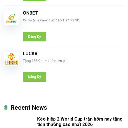
ONBET
Xổ số tỷ lệ cược cực cao 1 ăn 99.9k.
Đăng Ký
LUCK8
Tặng 188K chơi thử miễn phí
Đăng Ký
Recent News
Kèo hiệp 2 World Cup trận hôm nay tặng
tiền thưởng cao nhất 2026