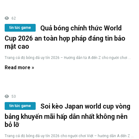
62
Quả bóng chính thức World
tin tức game
Cup 2026 an toàn hợp pháp đáng tin bảo
mật cao
Trang cá độ bóng đá uy tín 2026 – Hướng dẫn từ A đến Z cho người chơi ...
Read more »
53
Soi kèo Japan world cup vòng
tin tức game
bảng khuyến mãi hấp dẫn nhất không nên
bỏ lỡ
Trang cá độ bóng đá uy tín 2026 cho người chơi Việt – hướng dẫn A đến Z ...