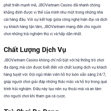
phát triển mạnh mẽ, JBOVietnam Casino đã nhanh chóng
khẳng định được vị thế của mình như một trong những nhà
cái hàng đầu. Với sự kết hợp giữa công nghệ hiện đại và dịch
vụ khách hàng tận tâm, JBOVietnam mang đến cho người
chơi những trải nghiệm thú vị và hấp dẫn nhất.
Chất Lượng Dịch Vụ
JBOVietnam Casino không chỉ nổi bật với hệ thống trò chơi
đa dạng, mà còn được biết đến với chất lượng dịch vụ khách
hàng tuyệt vời. Đội ngũ nhân viên hỗ trợ luôn sẵn sàng 24/7,
giúp người chơi giải đáp những thắc mắc và hỗ trợ trong quá
trình trải nghiệm. Điều này tạo nên sự thoải mái và an tâm
cho người chơi khi tham gia cá cược.