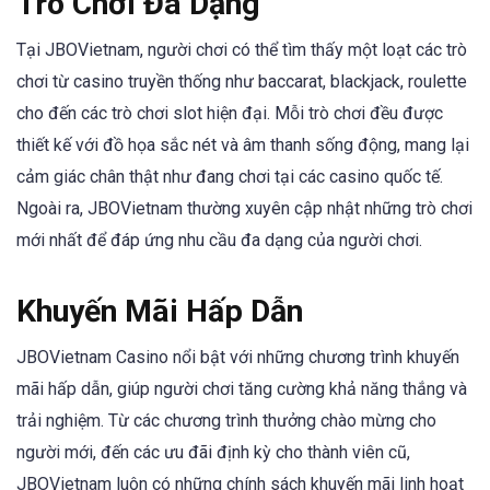
Trò Chơi Đa Dạng
Tại JBOVietnam, người chơi có thể tìm thấy một loạt các trò
chơi từ casino truyền thống như baccarat, blackjack, roulette
cho đến các trò chơi slot hiện đại. Mỗi trò chơi đều được
thiết kế với đồ họa sắc nét và âm thanh sống động, mang lại
cảm giác chân thật như đang chơi tại các casino quốc tế.
Ngoài ra, JBOVietnam thường xuyên cập nhật những trò chơi
mới nhất để đáp ứng nhu cầu đa dạng của người chơi.
Khuyến Mãi Hấp Dẫn
JBOVietnam Casino nổi bật với những chương trình khuyến
mãi hấp dẫn, giúp người chơi tăng cường khả năng thắng và
trải nghiệm. Từ các chương trình thưởng chào mừng cho
người mới, đến các ưu đãi định kỳ cho thành viên cũ,
JBOVietnam luôn có những chính sách khuyến mãi linh hoạt