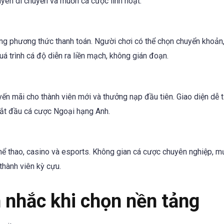
xuyên di chuyển và muốn cá cược linh hoạt.
ng phương thức thanh toán. Người chơi có thể chọn chuyển khoản,
á trình cá độ diễn ra liền mạch, không gián đoạn.
yến mãi cho thành viên mới và thưởng nạp đầu tiên. Giao diện dễ t
 bắt đầu cá cược Ngoại hạng Anh.
thể thao, casino và esports. Không gian cá cược chuyên nghiệp, 
thành viên kỳ cựu.
 nhắc khi chọn nền tảng