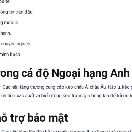
bsite.
ông tin trận đấu.
ng mobile.
nhanh.
 chuyên nghiệp.
minh bạch.
trong cá độ Ngoại hạng Anh
c. Các nền tảng thường cung cấp kèo châu Á, châu Âu, tài xỉu, kèo
nh tiền, xác suất và biến động kèo trước giờ bóng lăn để tối ưu lợ
hỗ trợ bảo mật
u. Các nền tảng lớn đều hỗ trợ nhiều phương thức thanh toán như c