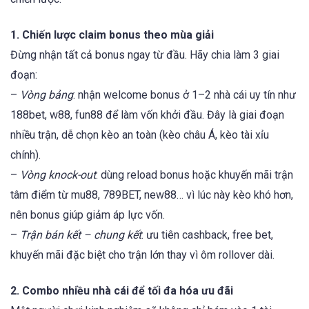
1. Chiến lược claim bonus theo mùa giải
Đừng nhận tất cả bonus ngay từ đầu. Hãy chia làm 3 giai
đoạn:
–
Vòng bảng
: nhận welcome bonus ở 1–2 nhà cái uy tín như
188bet, w88, fun88 để làm vốn khởi đầu. Đây là giai đoạn
nhiều trận, dễ chọn kèo an toàn (kèo châu Á, kèo tài xỉu
chính).
–
Vòng knock-out
: dùng reload bonus hoặc khuyến mãi trận
tâm điểm từ mu88, 789BET, new88… vì lúc này kèo khó hơn,
nên bonus giúp giảm áp lực vốn.
–
Trận bán kết – chung kết
: ưu tiên cashback, free bet,
khuyến mãi đặc biệt cho trận lớn thay vì ôm rollover dài.
2. Combo nhiều nhà cái để tối đa hóa ưu đãi