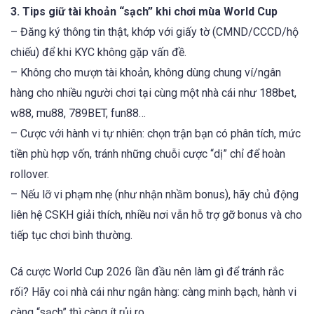
3. Tips giữ tài khoản “sạch” khi chơi mùa World Cup
– Đăng ký thông tin thật, khớp với giấy tờ (CMND/CCCD/hộ
chiếu) để khi KYC không gặp vấn đề.
– Không cho mượn tài khoản, không dùng chung ví/ngân
hàng cho nhiều người chơi tại cùng một nhà cái như 188bet,
w88, mu88, 789BET, fun88…
– Cược với hành vi tự nhiên: chọn trận bạn có phân tích, mức
tiền phù hợp vốn, tránh những chuỗi cược “dị” chỉ để hoàn
rollover.
– Nếu lỡ vi phạm nhẹ (như nhận nhầm bonus), hãy chủ động
liên hệ CSKH giải thích, nhiều nơi vẫn hỗ trợ gỡ bonus và cho
tiếp tục chơi bình thường.
Cá cược World Cup 2026 lần đầu nên làm gì để tránh rắc
rối? Hãy coi nhà cái như ngân hàng: càng minh bạch, hành vi
càng “sạch” thì càng ít rủi ro.