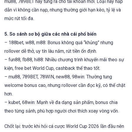
mu88, 789BET hay tung ra cho tài khoản mới. Loại này hấp
dẫn vì không cần nạp, nhưng thường giới hạn kèo, tỷ lệ và
mức rút tối đa.
5. So sánh sơ bộ giữa các nhà cái phổ biến
– 188bet, w88, m88: Bonus không quá “khủng” nhưng
rollover dễ thở, uy tín lâu năm, rút tiền ổn định.
– fun88, fb88, hi88: Nhiều chương trình khuyến mãi theo sự
kiện, free bet World Cup, cashback thể thao tốt.
– mu88, 789BET, 78WIN, new88, 98win: Thường tung
welcome bonus cao, nhưng rollover cần đọc kỹ, có thể chặt
hơn.
– kubet, 68win: Mạnh về đa dạng sản phẩm, bonus chia
theo từng sảnh, phù hợp người chơi thích xoay vòng vốn.
Chốt lại: trước khi hỏi cá cược World Cup 2026 lần đầu nên