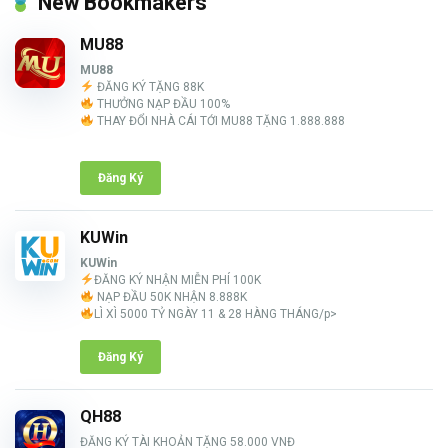
New Bookmakers
MU88
MU88
ĐĂNG KÝ TẶNG 88K
THƯỞNG NẠP ĐẦU 100%
THAY ĐỔI NHÀ CÁI TỚI MU88 TẶNG 1.888.888
Đăng Ký
KUWin
KUWin
ĐĂNG KÝ NHẬN MIỄN PHÍ 100K
NẠP ĐẦU 50K NHẬN 8.888K
LÌ XÌ 5000 TỶ NGÀY 11 & 28 HÀNG THÁNG/p>
Đăng Ký
QH88
ĐĂNG KÝ TÀI KHOẢN TẶNG 58.000 VNĐ