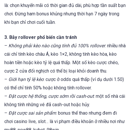
là: chọn khuyến mãi có thời gian đủ dài, phù hợp tần suất bạn
chơi. Đừng ham bonus khủng nhưng thời hạn 7 ngày trong
khi bạn chỉ chơi cuối tuần.
3. Bẫy rollover phổ biến cần tránh
–
Không phải kèo nào cũng tính đủ 100% rollover
: nhiều nhà
cái chỉ tính kèo châu Á, kèo 1×2, không tính kèo hòa, kèo
hoàn tiền hoặc kèo tỷ lệ quá thấp. Một số kèo cược chéo,
cược 2 cửa đối nghịch có thể bị loại khỏi doanh thu.
–
Giới hạn tỷ lệ kèo
: cược ở odds quá thấp (ví dụ dưới 1.50)
có thể chỉ tính 50% hoặc không tính rollover.
–
Đặt cược hệ thống, cược sớm rồi cash-out
: một số nhà cái
không tính những vé đã cash-out hoặc hủy.
–
Đặt cược sai sản phẩm
: bonus thể thao nhưng đem đi
chơi casino live, slot… là vi phạm điều khoản ở nhiều nơi như
mu88, new88, kubet, 98win.