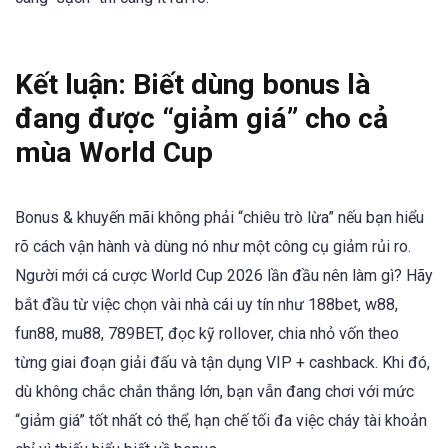
Kết luận: Biết dùng bonus là
đang được “giảm giá” cho cả
mùa World Cup
Bonus & khuyến mãi không phải “chiêu trò lừa” nếu bạn hiểu
rõ cách vận hành và dùng nó như một công cụ giảm rủi ro.
Người mới cá cược World Cup 2026 lần đầu nên làm gì? Hãy
bắt đầu từ việc chọn vài nhà cái uy tín như 188bet, w88,
fun88, mu88, 789BET, đọc kỹ rollover, chia nhỏ vốn theo
từng giai đoạn giải đấu và tận dụng VIP + cashback. Khi đó,
dù không chắc chắn thắng lớn, bạn vẫn đang chơi với mức
“giảm giá” tốt nhất có thể, hạn chế tối đa việc cháy tài khoản