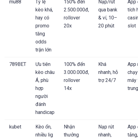
mu88
Tỷ lệ
150% đến
Nạp/rút
App 
kèo khá,
2.500.000đ,
qua bank
tích
hay có
rollover
& ví, 10–
casi
promo
20x
20 phút
slot
tăng
odds
trận lớn
789BET
Ưu tiên
100% đến
Khá
App 
kèo châu
3.000.000đ,
nhanh, hỗ
chạy
Á, phù
rollover
trợ 24/7
máy
hợp
14x
trun
người
đánh
handicap
kubet
Kèo ổn,
Nhận
Nạp rút
App 
nhiều lig
thưởng
nhanh,
tảng,