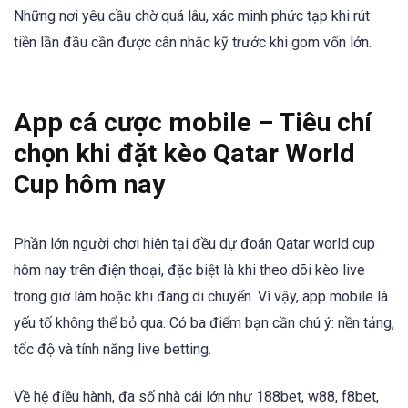
Những nơi yêu cầu chờ quá lâu, xác minh phức tạp khi rút
tiền lần đầu cần được cân nhắc kỹ trước khi gom vốn lớn.
App cá cược mobile – Tiêu chí
chọn khi đặt kèo Qatar World
Cup hôm nay
Phần lớn người chơi hiện tại đều dự đoán Qatar world cup
hôm nay trên điện thoại, đặc biệt là khi theo dõi kèo live
trong giờ làm hoặc khi đang di chuyển. Vì vậy, app mobile là
yếu tố không thể bỏ qua. Có ba điểm bạn cần chú ý: nền tảng,
tốc độ và tính năng live betting.
Về hệ điều hành, đa số nhà cái lớn như 188bet, w88, f8bet,