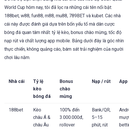
World Cup hôm nay, tôi đã lọc ra những cái tên nổi bật:
188bet, w88, fun88, m88, mu88, 789BET và kubet. Các nhà
cái này được đánh giá dựa trên bốn yếu tố mà dân cược
bóng đá quan tâm nhất: tỷ lệ kèo, bonus chào mừng, tốc độ
nạp rút và chất lượng app mobile. Bảng dưới đây là góc nhìn
thực chiến, không quảng cáo, bám sát trải nghiệm của người
chơi lâu năm.
Nhà cái
Tỷ lệ
Bonus
Nạp / rút
App 
kèo
chào
bóng đá
mừng
188bet
Kèo
100% đến
Bank/QR,
Andr
châu Á &
3.000.000đ,
5–15
mượt
châu Âu
rollover
phút, rút
bett