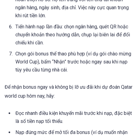
ngân hàng, ngày sinh, địa chỉ. Việc này cực quan trọng
khi rút tiền lớn.
Tiến hành nạp lần đầu: chọn ngân hàng, quét QR hoặc
chuyển khoản theo hướng dẫn, chụp lại biên lai để đối
chiếu khi cần.
Chọn gói bonus thể thao phù hợp (ví dụ gói chào mừng
World Cup), bấm “Nhận” trước hoặc ngay sau khi nạp
tùy yêu cầu từng nhà cái.
Để nhận bonus ngay và không bị lỡ ưu đãi khi dự đoán Qatar
world cup hôm nay, hãy:
Đọc nhanh điều kiện khuyến mãi trước khi nạp, đặc biệt
là số tiền nạp tối thiểu.
Nạp đúng mức để mở tối đa bonus (ví dụ muốn nhận