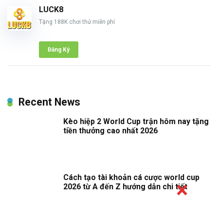
LUCK8
Tặng 188K chơi thử miễn phí
Đăng Ký
Recent News
Kèo hiệp 2 World Cup trận hôm nay tặng
tiền thưởng cao nhất 2026
Cách tạo tài khoản cá cược world cup
2026 từ A đến Z hướng dẫn chi tiết