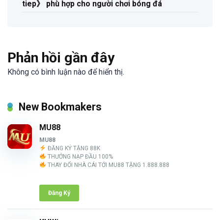
tiep》 phù hợp cho người chơi bóng đá
Phản hồi gần đây
Không có bình luận nào để hiển thị.
New Bookmakers
MU88
MU88
ĐĂNG KÝ TẶNG 88K
THƯỞNG NẠP ĐẦU 100%
THAY ĐỔI NHÀ CÁI TỚI MU88 TẶNG 1.888.888
Đăng Ký