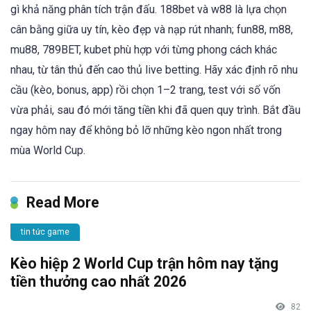
gì khả năng phân tích trận đấu. 188bet và w88 là lựa chọn
cân bằng giữa uy tín, kèo đẹp và nạp rút nhanh; fun88, m88,
mu88, 789BET, kubet phù hợp với từng phong cách khác
nhau, từ tân thủ đến cao thủ live betting. Hãy xác định rõ nhu
cầu (kèo, bonus, app) rồi chọn 1–2 trang, test với số vốn
vừa phải, sau đó mới tăng tiền khi đã quen quy trình. Bắt đầu
ngay hôm nay để không bỏ lỡ những kèo ngon nhất trong
mùa World Cup.
Read More
tin tức game
Kèo hiệp 2 World Cup trận hôm nay tặng
tiền thưởng cao nhất 2026
82