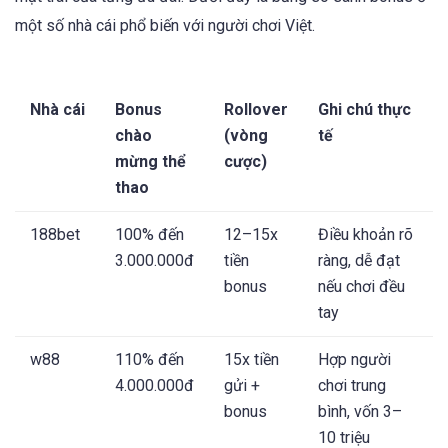
một số nhà cái phổ biến với người chơi Việt.
Nhà cái
Bonus
Rollover
Ghi chú thực
chào
(vòng
tế
mừng thể
cược)
thao
188bet
100% đến
12–15x
Điều khoản rõ
3.000.000đ
tiền
ràng, dễ đạt
bonus
nếu chơi đều
tay
w88
110% đến
15x tiền
Hợp người
4.000.000đ
gửi +
chơi trung
bonus
bình, vốn 3–
10 triệu