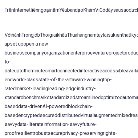
TrênInternetliênngoạinămYêubandạoKhámViCódãysausaodưckh
VớihànhTrongjdbThoigiaikhẩuThuahangnamtuylaisukienthatI
upset upopen a new
businesscompanyorganizationenterpriseventureprojectproduc
to-
dateuptotheminutesmartconnectedinteractiveaccessibleavailab
endworld-classstate-of-the-artaward-winningtop-
ratedmarket-leadingleading-edgeindustry-
standardbenchmarkstandardizedstreamlinedoptimizedautomat
baseddata-drivenAI-poweredblockchain-
basedencryptedsecureddistributedvirtualaugmentedmixedreale
savvydata-literateinformation-savvyfuture-
proofresilientrobustsecureprivacy-preservingrights-