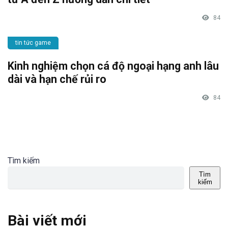
84
tin tức game
Kinh nghiệm chọn cá độ ngoại hạng anh lâu
dài và hạn chế rủi ro
84
Tìm kiếm
Tìm
kiếm
Bài viết mới