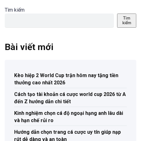
Tìm kiếm
Tìm
kiếm
Bài viết mới
Kèo hiệp 2 World Cup trận hôm nay tặng tiền
thưởng cao nhất 2026
Cách tạo tài khoản cá cược world cup 2026 từ A
đến Z hướng dẫn chi tiết
Kinh nghiệm chọn cá độ ngoại hạng anh lâu dài
và hạn chế rủi ro
Hướng dẫn chọn trang cá cược uy tín giúp nạp
rút dễ dàng và an toàn