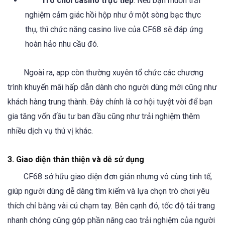
Trò chơi casino trực tiếp
: Nếu bạn muốn trải
nghiệm cảm giác hồi hộp như ở một sòng bạc thực
thụ, thì chức năng casino live của CF68 sẽ đáp ứng
hoàn hảo nhu cầu đó.
Ngoài ra, app còn thường xuyên tổ chức các chương
trình khuyến mãi hấp dẫn dành cho người dùng mới cũng như
khách hàng trung thành. Đây chính là cơ hội tuyệt vời để bạn
gia tăng vốn đầu tư ban đầu cũng như trải nghiệm thêm
nhiều dịch vụ thú vị khác.
3. Giao diện thân thiện và dễ sử dụng
CF68 sở hữu giao diện đơn giản nhưng vô cùng tinh tế,
giúp người dùng dễ dàng tìm kiếm và lựa chọn trò chơi yêu
thích chỉ bằng vài cú chạm tay. Bên cạnh đó, tốc độ tải trang
nhanh chóng cũng góp phần nâng cao trải nghiệm của người