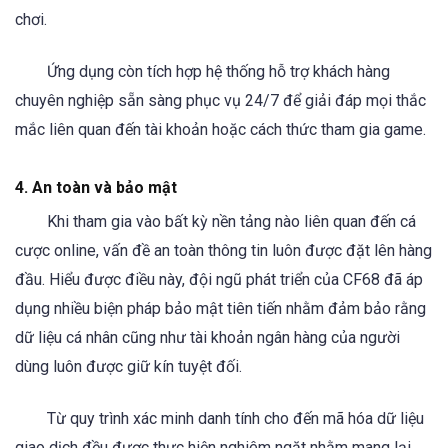
chơi.
Ứng dụng còn tích hợp hệ thống hỗ trợ khách hàng
chuyên nghiệp sẵn sàng phục vụ 24/7 để giải đáp mọi thắc
mắc liên quan đến tài khoản hoặc cách thức tham gia game.
4. An toàn và bảo mật
Khi tham gia vào bất kỳ nền tảng nào liên quan đến cá
cược online, vấn đề an toàn thông tin luôn được đặt lên hàng
đầu. Hiểu được điều này, đội ngũ phát triển của CF68 đã áp
dụng nhiều biện pháp bảo mật tiên tiến nhằm đảm bảo rằng
dữ liệu cá nhân cũng như tài khoản ngân hàng của người
dùng luôn được giữ kín tuyệt đối.
Từ quy trình xác minh danh tính cho đến mã hóa dữ liệu
giao dịch đều được thực hiện nghiêm ngặt nhằm mang lại