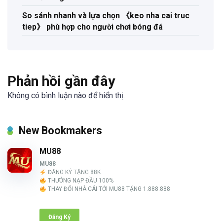
So sánh nhanh và lựa chọn 《keo nha cai truc
tiep》 phù hợp cho người chơi bóng đá
Phản hồi gần đây
Không có bình luận nào để hiển thị.
New Bookmakers
MU88
MU88
ĐĂNG KÝ TẶNG 88K
THƯỞNG NẠP ĐẦU 100%
THAY ĐỔI NHÀ CÁI TỚI MU88 TẶNG 1.888.888
Đăng Ký