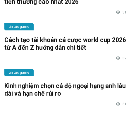
tiền thưởng cao nhất 2026
81
tin tức game
Cách tạo tài khoản cá cược world cup 2026
từ A đến Z hướng dẫn chi tiết
82
tin tức game
Kinh nghiệm chọn cá độ ngoại hạng anh lâu
dài và hạn chế rủi ro
81