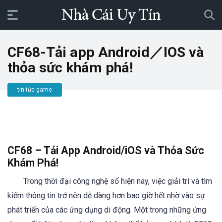
CF68-Tải app Android／IOS và
thỏa sức khám phá!
tin tức game
CF68 – Tải App Android/iOS và Thỏa Sức
Khám Phá!
Trong thời đại công nghệ số hiện nay, việc giải trí và tìm
kiếm thông tin trở nên dễ dàng hơn bao giờ hết nhờ vào sự
phát triển của các ứng dụng di động. Một trong những ứng