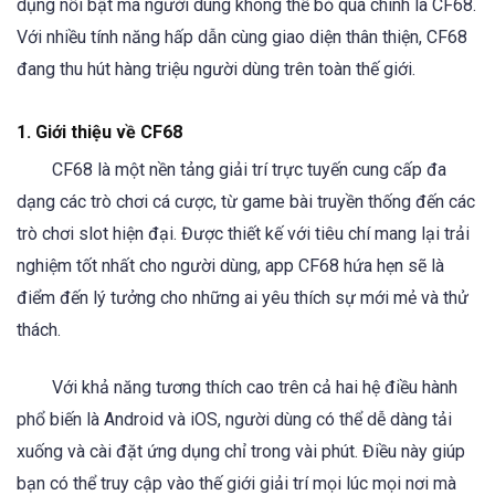
dụng nổi bật mà người dùng không thể bỏ qua chính là CF68.
Với nhiều tính năng hấp dẫn cùng giao diện thân thiện, CF68
đang thu hút hàng triệu người dùng trên toàn thế giới.
1. Giới thiệu về CF68
CF68 là một nền tảng giải trí trực tuyến cung cấp đa
dạng các trò chơi cá cược, từ game bài truyền thống đến các
trò chơi slot hiện đại. Được thiết kế với tiêu chí mang lại trải
nghiệm tốt nhất cho người dùng, app CF68 hứa hẹn sẽ là
điểm đến lý tưởng cho những ai yêu thích sự mới mẻ và thử
thách.
Với khả năng tương thích cao trên cả hai hệ điều hành
phổ biến là Android và iOS, người dùng có thể dễ dàng tải
xuống và cài đặt ứng dụng chỉ trong vài phút. Điều này giúp
bạn có thể truy cập vào thế giới giải trí mọi lúc mọi nơi mà