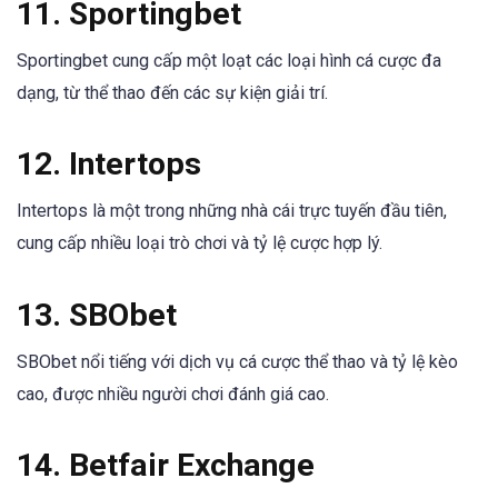
11. Sportingbet
Sportingbet cung cấp một loạt các loại hình cá cược đa
dạng, từ thể thao đến các sự kiện giải trí.
12. Intertops
Intertops là một trong những nhà cái trực tuyến đầu tiên,
cung cấp nhiều loại trò chơi và tỷ lệ cược hợp lý.
13. SBObet
SBObet nổi tiếng với dịch vụ cá cược thể thao và tỷ lệ kèo
cao, được nhiều người chơi đánh giá cao.
14. Betfair Exchange