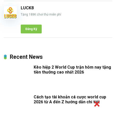
LUCK8
Tặng 188K chơi thử miễn phí
Đăng Ký
Recent News
Kèo hiệp 2 World Cup trận hôm nay tặng
tiền thưởng cao nhất 2026
Cách tạo tài khoản cá cược world cup
2026 từ A đến Z hướng dẫn chi tiết