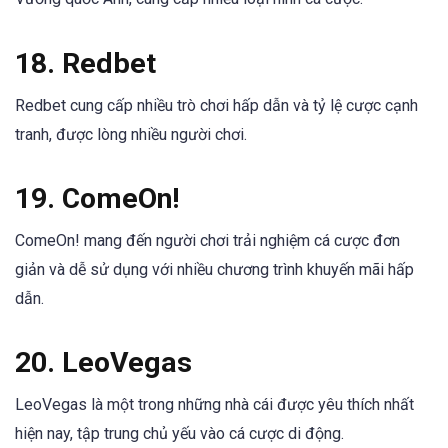
18. Redbet
Redbet cung cấp nhiều trò chơi hấp dẫn và tỷ lệ cược cạnh
tranh, được lòng nhiều người chơi.
19. ComeOn!
ComeOn! mang đến người chơi trải nghiệm cá cược đơn
giản và dễ sử dụng với nhiều chương trình khuyến mãi hấp
dẫn.
20. LeoVegas
LeoVegas là một trong những nhà cái được yêu thích nhất
hiện nay, tập trung chủ yếu vào cá cược di động.