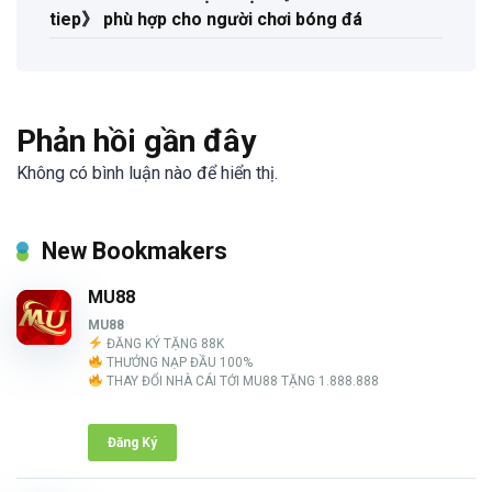
tiep》 phù hợp cho người chơi bóng đá
Phản hồi gần đây
Không có bình luận nào để hiển thị.
New Bookmakers
MU88
MU88
ĐĂNG KÝ TẶNG 88K
THƯỞNG NẠP ĐẦU 100%
THAY ĐỔI NHÀ CÁI TỚI MU88 TẶNG 1.888.888
Đăng Ký