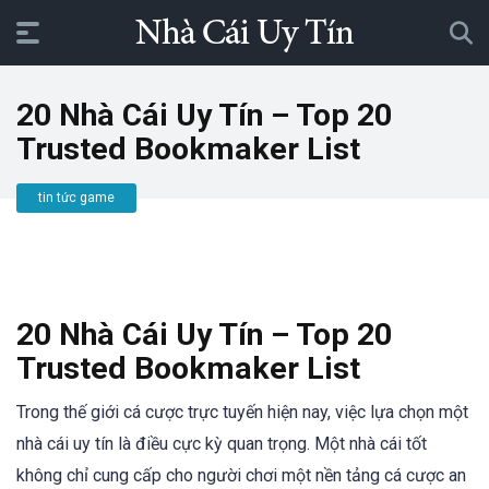
20 Nhà Cái Uy Tín – Top 20
Trusted Bookmaker List
tin tức game
20 Nhà Cái Uy Tín – Top 20
Trusted Bookmaker List
Trong thế giới cá cược trực tuyến hiện nay, việc lựa chọn một
nhà cái uy tín là điều cực kỳ quan trọng. Một nhà cái tốt
không chỉ cung cấp cho người chơi một nền tảng cá cược an