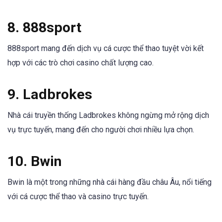
8. 888sport
888sport mang đến dịch vụ cá cược thể thao tuyệt vời kết
hợp với các trò chơi casino chất lượng cao.
9. Ladbrokes
Nhà cái truyền thống Ladbrokes không ngừng mở rộng dịch
vụ trực tuyến, mang đến cho người chơi nhiều lựa chọn.
10. Bwin
Bwin là một trong những nhà cái hàng đầu châu Âu, nổi tiếng
với cá cược thể thao và casino trực tuyến.