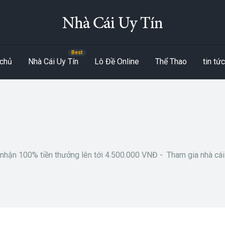
 chủ
Nhà Cái Uy Tín
Lô Đề Online
Thể Thao
tin tứ
hận 100% tiền thưởng lên tới 4.500.000 VNĐ - Tham gia nhà cái