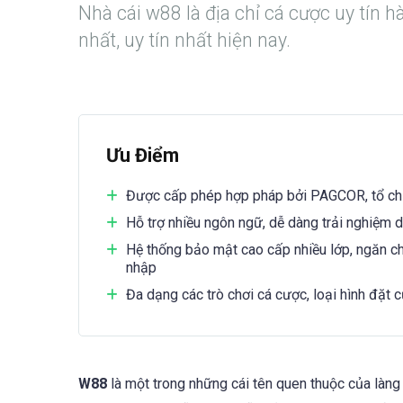
Nhà cái w88 là địa chỉ cá cược uy tín 
nhất, uy tín nhất hiện nay.
Ưu Điểm
Được cấp phép hợp pháp bởi PAGCOR, tổ chức
Hỗ trợ nhiều ngôn ngữ, dễ dàng trải nghiệm d
Hệ thống bảo mật cao cấp nhiều lớp, ngăn c
nhập
Đa dạng các trò chơi cá cược, loại hình đặt
W88
là một trong những cái tên quen thuộc của làng