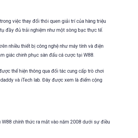
ng việc thay đổi thói quen giải trí của hàng triệu
 tụ đầy đủ trải nghiệm như một sòng bạc thực tế.
ên nhiều thiết bị công nghệ như máy tính và điện
h cảm giác chinh phục sàn đấu cá cược tại W88.
ược thể hiện thông qua đối tác cung cấp trò chơi
Godaddy và iTech lab. Đây được xem là điểm cộng
hiệu W88 chính thức ra mắt vào năm 2008 dưới sự điều