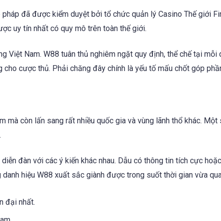
pháp đã được kiểm duyệt bởi tổ chức quản lý Casino Thế giới Fi
ợc uy tín nhất có quy mô trên toàn thế giới.
ờng Việt Nam. W88 tuân thủ nghiêm ngặt quy định, thể chế tại mỗi 
cho cược thủ. Phải chăng đây chính là yếu tố mấu chốt góp phần 
mà còn lấn sang rất nhiều quốc gia và vùng lãnh thổ khác. Một s
.
diễn đàn với các ý kiến khác nhau. Dẫu có thông tin tích cực hoặc 
g danh hiệu W88 xuất sắc giành được trong suốt thời gian vừa q
n đại nhất.
 Nam.