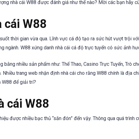
 lượng nhà cái W88 được đánh giá như thế nào? Mời các bạn hãy 
à cái W88
g suốt thời gian vừa qua. Lĩnh vực cá độ tạo ra sức hút vượt trội 
rong ngành. W88 xứng danh nhà cái cá độ trực tuyến có sức ảnh hư
g bằng nhiều sản phẩm như: Thể Thao, Casino Trực Tuyến, Trò chơ
Nhiều trang web nhận định nhà cái cho rằng W88 chính là địa chỉ 
 W88 để giải trí?
hà cái W88
hiệu được nhiều bạc thủ “săn đón” đến vậy. Thông qua quá trình